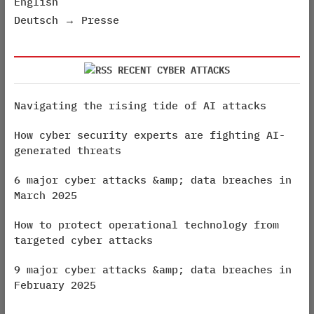
English
Deutsch → Presse
RECENT CYBER ATTACKS
Navigating the rising tide of AI attacks
How cyber security experts are fighting AI-
generated threats
6 major cyber attacks &amp; data breaches in
March 2025
How to protect operational technology from
targeted cyber attacks
9 major cyber attacks &amp; data breaches in
February 2025