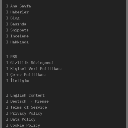
Ana Sayfa
Haberler
Blog
Basında
Snippets
İnceleme
Hakkında
RSS
Gizlilik Sözleşmesi
Kişisel Veri Politikası
Çerez Politikası
İletişim
English Content
Deutsch → Presse
Terms of Service
Privacy Policy
Data Policy
Cookie Policy