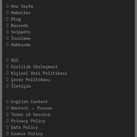
Ana Sayfa
Haberler
Blog
Basında
Snippets
İnceleme
Hakkında
RSS
Gizlilik Sözleşmesi
Kişisel Veri Politikası
Çerez Politikası
İletişim
English Content
Deutsch → Presse
Terms of Service
Privacy Policy
Data Policy
Cookie Policy