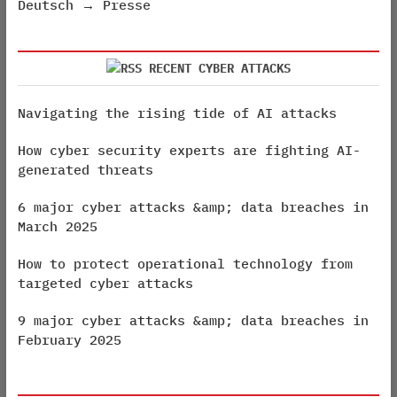
Deutsch → Presse
RECENT CYBER ATTACKS
Navigating the rising tide of AI attacks
How cyber security experts are fighting AI-
generated threats
6 major cyber attacks &amp; data breaches in
March 2025
How to protect operational technology from
targeted cyber attacks
9 major cyber attacks &amp; data breaches in
February 2025