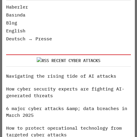
Haberler
Basında
Blog
English
Deutsch → Presse
RECENT CYBER ATTACKS
Navigating the rising tide of AI attacks
How cyber security experts are fighting AI-
generated threats
6 major cyber attacks &amp; data breaches in
March 2025
How to protect operational technology from
targeted cyber attacks