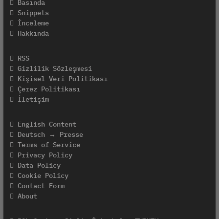
Basında
Snippets
İnceleme
Hakkında
RSS
Gizlilik Sözleşmesi
Kişisel Veri Politikası
Çerez Politikası
İletişim
English Content
Deutsch → Presse
Terms of Service
Privacy Policy
Data Policy
Cookie Policy
Contact Form
About