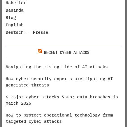
Haberler
Basında
Blog
English
Deutsch → Presse
RECENT CYBER ATTACKS
Navigating the rising tide of AI attacks
How cyber security experts are fighting AI-
generated threats
6 major cyber attacks &amp; data breaches in
March 2025
How to protect operational technology from
targeted cyber attacks