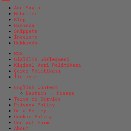
Ana Sayfa
Haberler
Blog
Basında
Snippets
İnceleme
Hakkında
RSS
Gizlilik Sözleşmesi
Kişisel Veri Politikası
Çerez Politikası
İletişim
English Content
Deutsch → Presse
Terms of Service
Privacy Policy
Data Policy
Cookie Policy
Contact Form
About