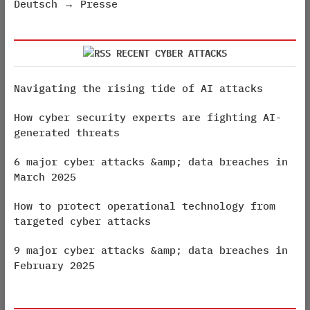
Deutsch → Presse
RECENT CYBER ATTACKS
Navigating the rising tide of AI attacks
How cyber security experts are fighting AI-
generated threats
6 major cyber attacks &amp; data breaches in
March 2025
How to protect operational technology from
targeted cyber attacks
9 major cyber attacks &amp; data breaches in
February 2025