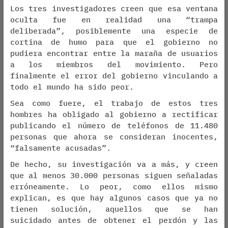
Los tres investigadores creen que esa ventana
oculta fue en realidad una “trampa
deliberada”, posiblemente una especie de
cortina de humo para que el gobierno no
pudiera encontrar entre la maraña de usuarios
a los miembros del movimiento. Pero
finalmente el error del gobierno vinculando a
todo el mundo ha sido peor.
Sea como fuere, el trabajo de estos tres
hombres ha obligado al gobierno a rectificar
publicando el número de teléfonos de 11.480
personas que ahora se consideran inocentes,
“falsamente acusadas”.
De hecho, su investigación va a más, y creen
que al menos 30.000 personas siguen señaladas
erróneamente. Lo peor, como ellos mismo
explican, es que hay algunos casos que ya no
tienen solución, aquellos que se han
suicidado antes de obtener el perdón y las