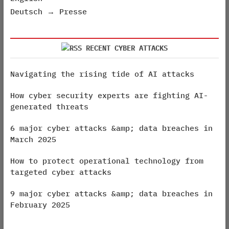
Deutsch → Presse
RECENT CYBER ATTACKS
Navigating the rising tide of AI attacks
How cyber security experts are fighting AI-
generated threats
6 major cyber attacks &amp; data breaches in
March 2025
How to protect operational technology from
targeted cyber attacks
9 major cyber attacks &amp; data breaches in
February 2025