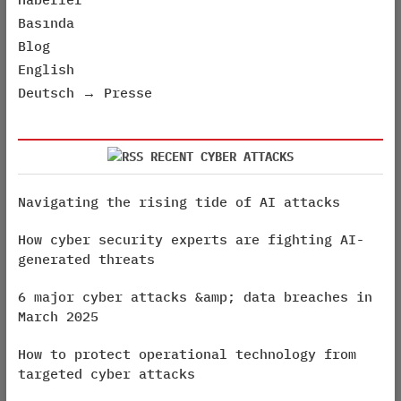
Basında
Blog
English
Deutsch → Presse
RECENT CYBER ATTACKS
Navigating the rising tide of AI attacks
How cyber security experts are fighting AI-
generated threats
6 major cyber attacks &amp; data breaches in
March 2025
How to protect operational technology from
targeted cyber attacks